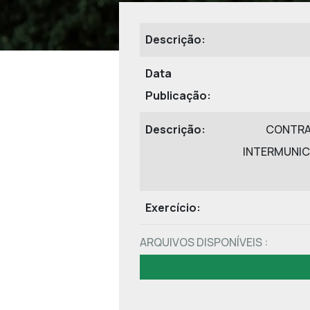
Descrição:
Data
Publicação:
Descrição:
CONTRAT
INTERMUNIC
Exercício:
ARQUIVOS DISPONÍVEIS :