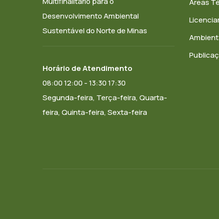
Multifinalitário para o
Áreas T
Desenvolvimento Ambiental
Licenci
Sustentável do Norte de Minas
Ambient
Publica
Horário de Atendimento
08:00 12:00 - 13:30 17:30
Segunda-feira, Terça-feira, Quarta-
feira, Quinta-feira, Sexta-feira