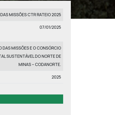
 DAS MISSÕES CTR RATEIO 2025
07/01/2025
O DAS MISSÕES E O CONSÓRCIO
TAL SUSTENTÁVEL DO NORTE DE
MINAS – CODANORTE.
2025