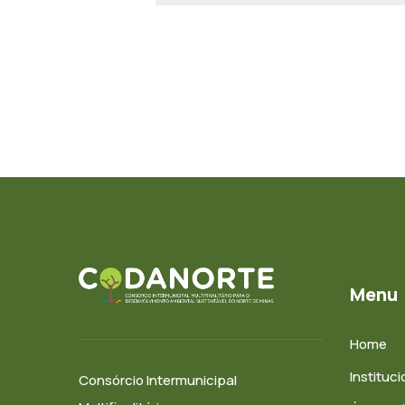
Menu
Home
Instituci
Consórcio Intermunicipal