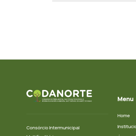
Menu
Home
Instituci
Consórcio Intermunicipal