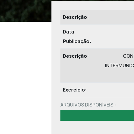
Descrição:
Data
Publicação:
Descrição:
CONT
INTERMUNIC
Exercício:
ARQUIVOS DISPONÍVEIS :