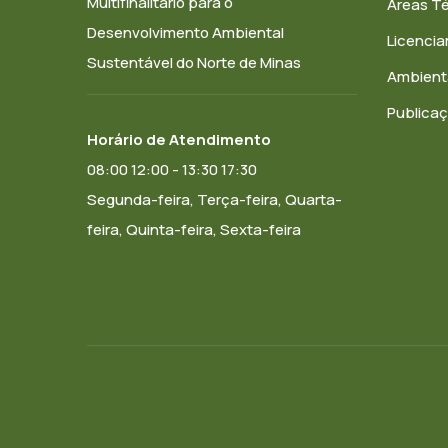
Multifinalitário para o
Áreas T
Desenvolvimento Ambiental
Licenci
Sustentável do Norte de Minas
Ambient
Publica
Horário de Atendimento
08:00 12:00 - 13:30 17:30
Segunda-feira, Terça-feira, Quarta-
feira, Quinta-feira, Sexta-feira