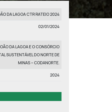
ÃO DA LAGOA CTR RATEIO 2024
02/01/2024
JOÃO DA LAGOA E O CONSÓRCIO
TAL SUSTENTÁVEL DO NORTE DE
MINAS – CODANORTE.
2024