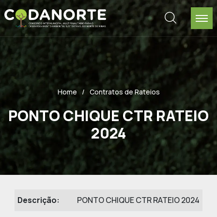
Home
Contratos de Rateios
PONTO CHIQUE CTR RATEIO
2024
Descrição:
PONTO CHIQUE CTR RATEIO 2024