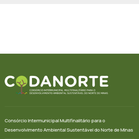
Consórcio Intermunicipal Multifinalitário para o
Desenvolvimento Ambiental Sustentável do Norte de Minas