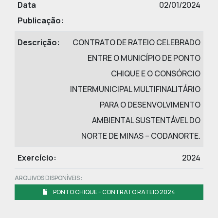
Data
02/01/2024
Publicação:
Descrição:
CONTRATO DE RATEIO CELEBRADO
ENTRE O MUNICÍPIO DE PONTO
CHIQUE E O CONSÓRCIO
INTERMUNICIPAL MULTIFINALITÁRIO
PARA O DESENVOLVIMENTO
AMBIENTAL SUSTENTÁVEL DO
NORTE DE MINAS – CODANORTE.
Exercício:
2024
ARQUIVOS DISPONÍVEIS :
PONTO CHIQUE – CONTRATO RATEIO 2024