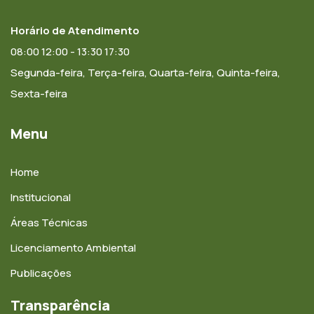
Horário de Atendimento
08:00 12:00 - 13:30 17:30
Segunda-feira, Terça-feira, Quarta-feira, Quinta-feira,
Sexta-feira
Menu
Home
Institucional
Áreas Técnicas
Licenciamento Ambiental
Publicações
Transparência