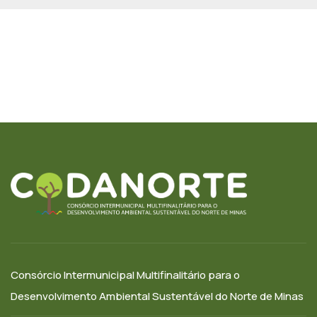
Consórcio Intermunicipal Multifinalitário para o
Desenvolvimento Ambiental Sustentável do Norte de Minas