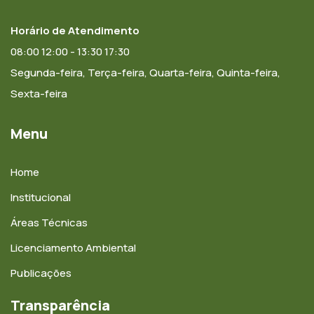
Horário de Atendimento
08:00 12:00 - 13:30 17:30
Segunda-feira, Terça-feira, Quarta-feira, Quinta-feira,
Sexta-feira
Menu
Home
Institucional
Áreas Técnicas
Licenciamento Ambiental
Publicações
Transparência