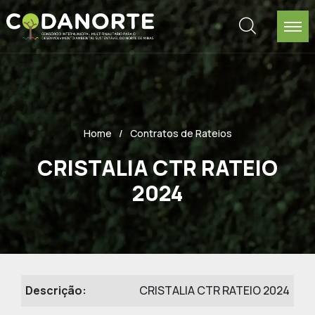
Home
Contratos de Rateios
CRISTALIA CTR RATEIO
2024
Descrição:
CRISTALIA CTR RATEIO 2024