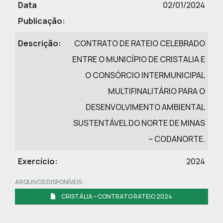
Data
02/01/2024
Publicação:
Descrição:
CONTRATO DE RATEIO CELEBRADO
ENTRE O MUNICÍPIO DE CRISTALIA E
O CONSÓRCIO INTERMUNICIPAL
MULTIFINALITÁRIO PARA O
DESENVOLVIMENTO AMBIENTAL
SUSTENTÁVEL DO NORTE DE MINAS
– CODANORTE.
Exercício:
2024
ARQUIVOS DISPONÍVEIS :
CRISTÁLIA – CONTRATO RATEIO 2024