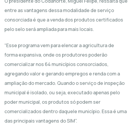
O presidente do Codanorte, Miguel Felipe, ressalta que
entre as vantagens dessa modalidade de serviço
consorciada é que a venda dos produtos certificados
pelo selo será ampliada para mais locais.
“Esse programa vem para elencar a agricultura de
forma expansiva, onde os produtores poderão
comercializar nos 64 municípios consorciados,
agregando valor e gerando empregos e renda com a
ampliação do mercado. Quando o serviço de inspeção
municipal é isolado, ou seja, executado apenas pelo
poder municipal, os produtos só podem ser
comercializados dentro daquele município. Essa é uma
das principais vantagens do SIM”.