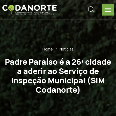
Home
Notícias
Padre Paraíso é a 26ª cidade
a aderir ao Serviço de
Inspeção Municipal (SIM
Codanorte)