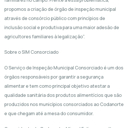
propomos a criação de órgão de inspeção municipal
através de consórcio público com princípios de
inclusão social e produtiva para uma maior adesão de
agricultores familiares à legalização”.
Sobre o SIM Consorciado
O Serviço de Inspeção Municipal Consorciado é um dos
órgãos responsáveis por garantir a segurança
alimentar e tem como principal objetivo atestar a
qualidade sanitária dos produtos alimentícios que são
produzidos nos municípios consorciados ao Codanorte
e que chegam até a mesa do consumidor.