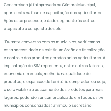
Consorciado já foi aprovada na Câmara Municipal,
agora, está na fase de capacitação dos agricultores.
Após esse processo, é dado segmento às outras
etapas até a conquista do selo.
“Durante conversas com os municípios, verificamos
essa necessidade de existir um órgão de fiscalização
e controle dos produtos gerados pelos agricultores. A
implantação do SIM representa, entre outros fatores,
economia em escala, melhoria na qualidade de
produtos, e expansão de território comprador, ou seja,
o selo viabiliza o escoamento dos produtos para mais
lugares, podendo ser comercializado em todos os 64
municípios consorciados”, afirmou o secretário