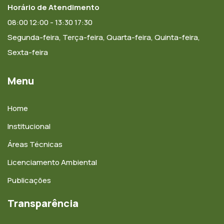
Horário de Atendimento
08:00 12:00 - 13:30 17:30
Segunda-feira, Terça-feira, Quarta-feira, Quinta-feira,
Sexta-feira
Menu
Home
Institucional
Áreas Técnicas
Licenciamento Ambiental
Publicações
Transparência