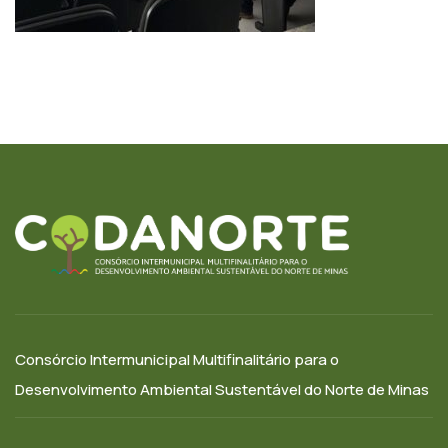
Consórcio Intermunicipal Multifinalitário para o
Desenvolvimento Ambiental Sustentável do Norte de Minas