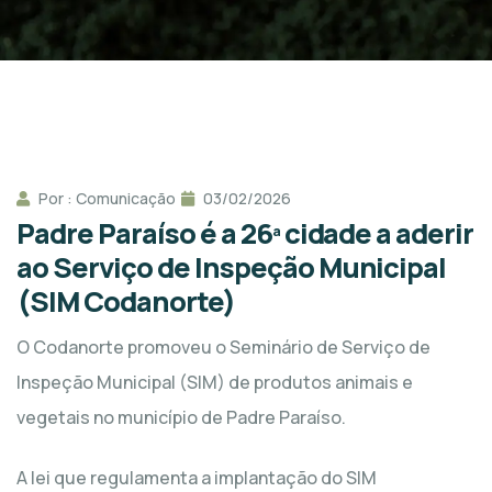
Por : Comunicação
03/02/2026
Padre Paraíso é a 26ª cidade a aderir
ao Serviço de Inspeção Municipal
(SIM Codanorte)
O Codanorte promoveu o Seminário de Serviço de
Inspeção Municipal (SIM) de produtos animais e
vegetais no município de Padre Paraíso.
A lei que regulamenta a implantação do SIM