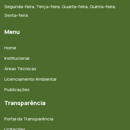
Segunda-feira, Terça-feira, Quarta-feira, Quinta-feira,
Sexta-feira
Menu
Home
Institucional
Áreas Técnicas
Licenciamento Ambiental
Publicações
Transparência
Portal da Transparência
Licitações