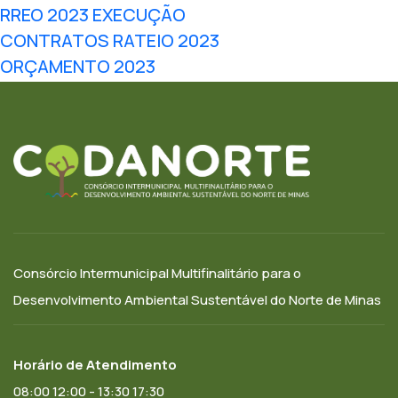
RREO 2023 EXECUÇÃO
CONTRATOS RATEIO 2023
ORÇAMENTO 2023
Consórcio Intermunicipal Multifinalitário para o
Desenvolvimento Ambiental Sustentável do Norte de Minas
Horário de Atendimento
08:00 12:00 - 13:30 17:30