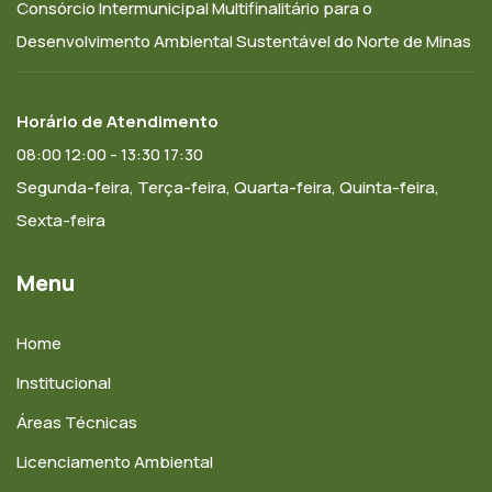
Consórcio Intermunicipal Multifinalitário para o
Desenvolvimento Ambiental Sustentável do Norte de Minas
Horário de Atendimento
08:00 12:00 - 13:30 17:30
Segunda-feira, Terça-feira, Quarta-feira, Quinta-feira,
Sexta-feira
Menu
Home
Institucional
Áreas Técnicas
Licenciamento Ambiental