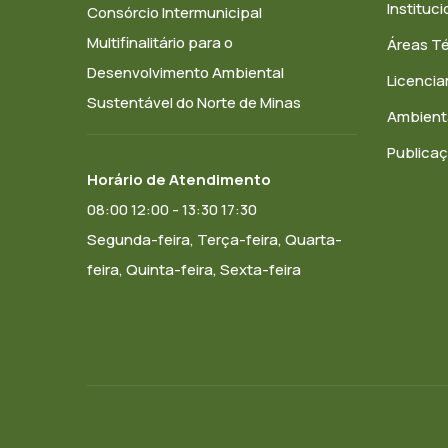
Instituci
Consórcio Intermunicipal
Multifinalitário para o
Áreas T
Desenvolvimento Ambiental
Licenci
Sustentável do Norte de Minas
Ambient
Publica
Horário de Atendimento
08:00 12:00 - 13:30 17:30
Segunda-feira, Terça-feira, Quarta-
feira, Quinta-feira, Sexta-feira