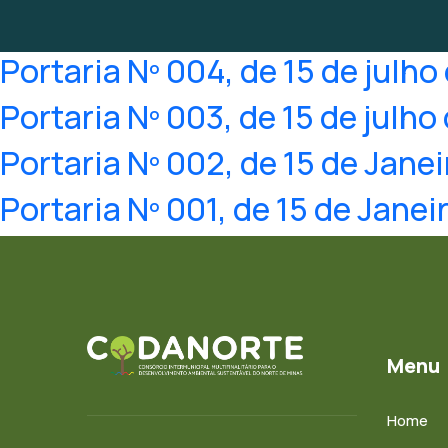
Portaria Nº 004, de 15 de julho
Portaria Nº 003, de 15 de julho
Portaria Nº 002, de 15 de Jane
Portaria Nº 001, de 15 de Janei
Menu
Home