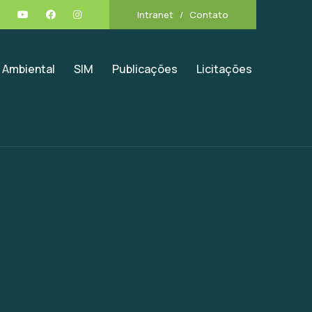
Intranet
Contato
 Ambiental
SIM
Publicações
Licitações