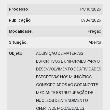
Processo:
PC 16/2026
Publicação:
17/04/2026
Modalidade:
Pregão
Situação:
Aberta
Objeto:
AQUISIÇÃO DE MATERIAIS
ESPORTIVOS E UNIFORMES PARA O
DESENVOLVIMENTO DE ATIVIDADES
ESPORTIVAS NOS MUNICÍPIOS
CONSORCIADOS AO CODANORTE
MEDIANTE ESTRUTURAÇÃO DE
NÚCLEOS DE ATENDIMENTO,
OFERTA DE MODALIDADES