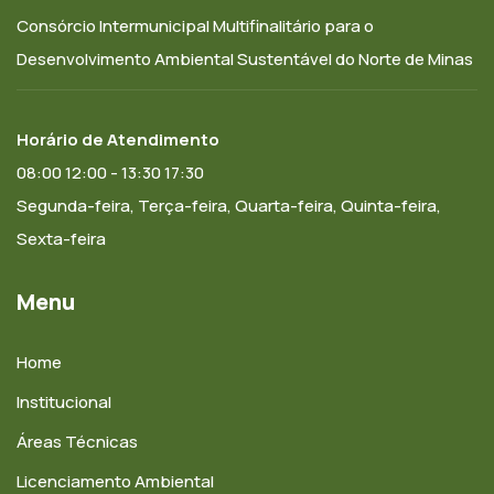
Consórcio Intermunicipal Multifinalitário para o
Desenvolvimento Ambiental Sustentável do Norte de Minas
Horário de Atendimento
08:00 12:00 - 13:30 17:30
Segunda-feira, Terça-feira, Quarta-feira, Quinta-feira,
Sexta-feira
Menu
Home
Institucional
Áreas Técnicas
Licenciamento Ambiental