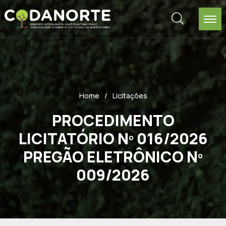
Home
Licitações
PROCEDIMENTO
LICITATÓRIO Nº 016/2026
PREGÃO ELETRÔNICO Nº
009/2026