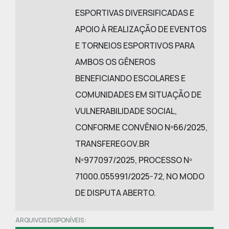
ESPORTIVAS DIVERSIFICADAS E
APOIO À REALIZAÇÃO DE EVENTOS
E TORNEIOS ESPORTIVOS PARA
AMBOS OS GÊNEROS
BENEFICIANDO ESCOLARES E
COMUNIDADES EM SITUAÇÃO DE
VULNERABILIDADE SOCIAL,
CONFORME CONVÊNIO Nº66/2025,
TRANSFEREGOV.BR
Nº977097/2025, PROCESSO Nº
71000.055991/2025-72, NO MODO
DE DISPUTA ABERTO.
ARQUIVOS DISPONÍVEIS :