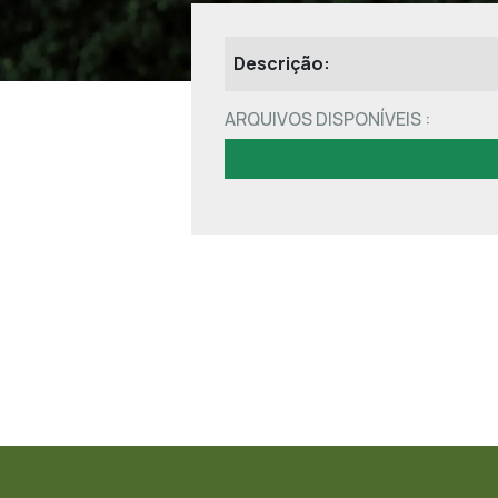
Descrição:
ARQUIVOS DISPONÍVEIS :