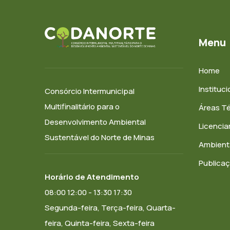
Menu
Home
Instituci
Consórcio Intermunicipal
Multifinalitário para o
Áreas T
Desenvolvimento Ambiental
Licenci
Sustentável do Norte de Minas
Ambient
Publica
Horário de Atendimento
08:00 12:00 - 13:30 17:30
Segunda-feira, Terça-feira, Quarta-
feira, Quinta-feira, Sexta-feira