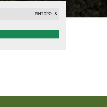
PINTÓPOLIS