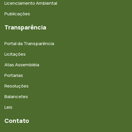
Licenciamento Ambiental
Publicações
Transparência
Portal da Transparência
Licitações
Atas Assembléia
Portarias
Resoluções
Balancetes
Leis
Contato