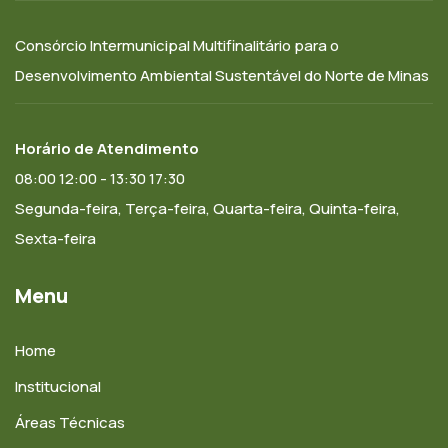
Consórcio Intermunicipal Multifinalitário para o
Desenvolvimento Ambiental Sustentável do Norte de Minas
Horário de Atendimento
08:00 12:00 - 13:30 17:30
Segunda-feira, Terça-feira, Quarta-feira, Quinta-feira,
Sexta-feira
Menu
Home
Institucional
Áreas Técnicas