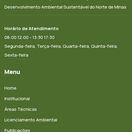
Desenvolvimento Ambiental Sustentável do Norte de Minas
Horário de Atendimento
08:00 12:00 - 13:30 17:30
Segunda-feira, Terça-feira, Quarta-feira, Quinta-feira,
Sexta-feira
Menu
Home
Institucional
Áreas Técnicas
Licenciamento Ambiental
Publicações