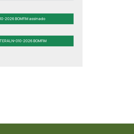
0-2026 BOMFIM assinado
TERAL Nº 010-2026 BOMFIM