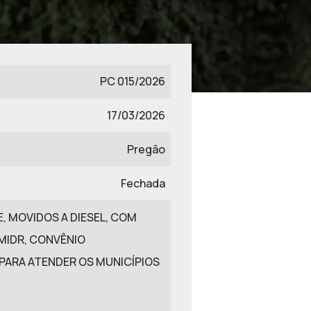
PC 015/2026
17/03/2026
Pregão
Fechada
, MOVIDOS A DIESEL, COM
MIDR, CONVÊNIO
 PARA ATENDER OS MUNICÍPIOS