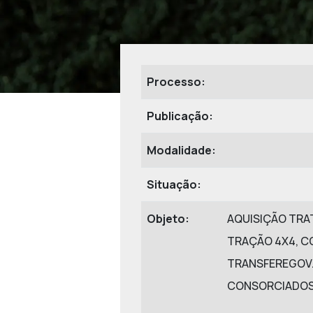
Processo:
Publicação:
Modalidade:
Situação:
Objeto:
AQUISIÇÃO TRA
TRAÇÃO 4X4, C
TRANSFEREGOV.B
CONSORCIADOS